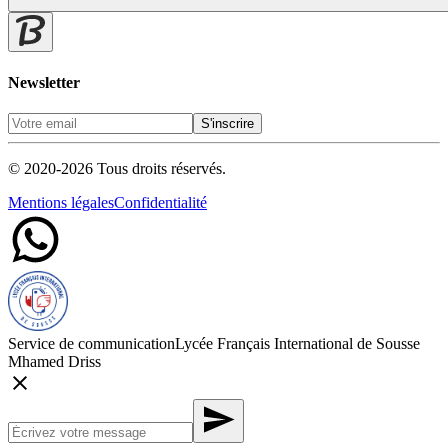
Newsletter
S'inscrire
© 2020-
2026
Tous droits réservés.
Mentions légales
Confidentialité
Service de communication
Lycée Français International de Sousse
Mhamed Driss