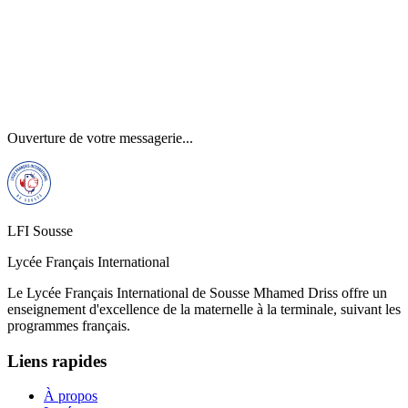
Ouverture de votre messagerie...
LFI Sousse
Lycée Français International
Le Lycée Français International de Sousse Mhamed Driss offre un
enseignement d'excellence de la maternelle à la terminale, suivant les
programmes français.
Liens rapides
À propos