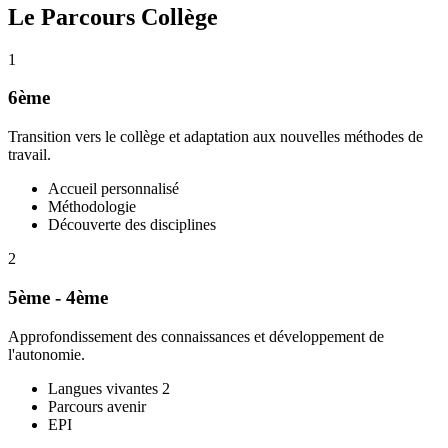
Le Parcours Collège
1
6ème
Transition vers le collège et adaptation aux nouvelles méthodes de
travail.
Accueil personnalisé
Méthodologie
Découverte des disciplines
2
5ème - 4ème
Approfondissement des connaissances et développement de
l'autonomie.
Langues vivantes 2
Parcours avenir
EPI