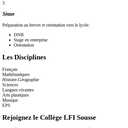
3
3ème
Préparation au brevet et orientation vers le lycée.
DNB
Stage en entreprise
Orientation
Les Disciplines
Français
Mathématiques
Histoire-Géographie
Sciences
Langues vivantes
Arts plastiques
Musique
EPS
Rejoignez le Collège LFI Sousse