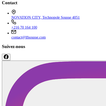
Contact
NOVATION CITY, Technopole Sousse 4051
+216 70 164 100
contact@lfisousse.com
Suivez-nous