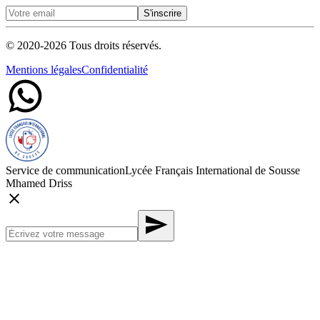
S'inscrire
© 2020-
2026
Tous droits réservés.
Mentions légales
Confidentialité
Service de communication
Lycée Français International de Sousse
Mhamed Driss