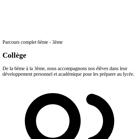
Parcours complet 6ème - 3ème
Collège
De la 6ème à la 3ème, nous accompagnons nos élèves dans leur
développement personnel et académique pour les préparer au lycée.