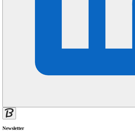
Newsletter