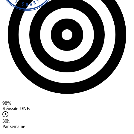
98%
Réussite DNB
30h
Par semaine